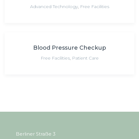
Advanced Technology
,
Free Facilities
Blood Pressure Checkup
Free Facilities
,
Patient Care
Berliner Straße 3